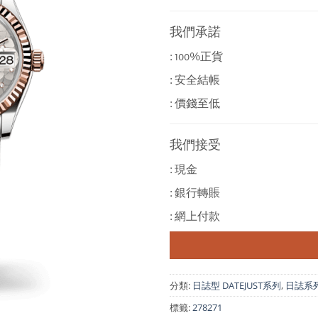
我們承諾
: 100%正貨
: 安全結帳
: 價錢至低
我們接受
: 現金
: 銀行轉賬
: 網上付款
分類:
日誌型 DATEJUST系列
,
日誌系列 D
標籤:
278271