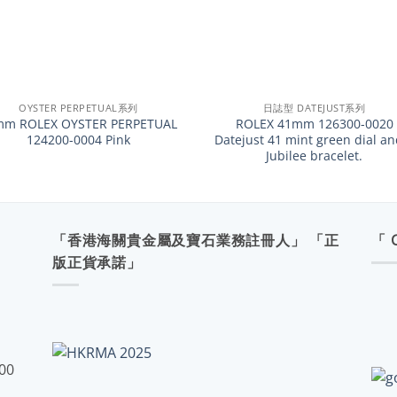
+
OYSTER PERPETUAL系列
日誌型 DATEJUST系列
mm ROLEX OYSTER PERPETUAL
ROLEX 41mm 126300-0020
124200-0004 Pink
Datejust 41 mint green dial an
Jubilee bracelet.
「香港海關貴金屬及寶石業務註冊人」 「正
「 
版正貨承諾」
:00