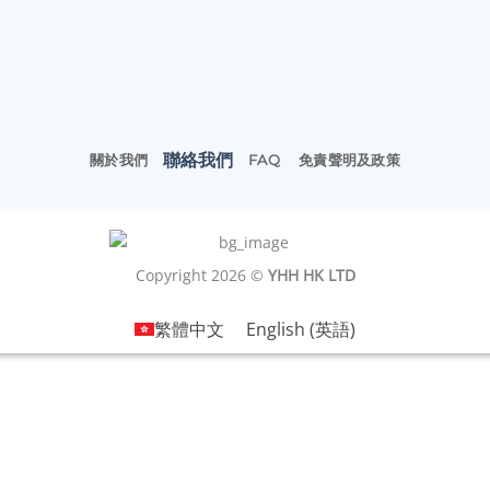
聯絡我們
關於我們
FAQ
免責聲明及政策
Copyright 2026 ©
YHH HK LTD
繁體中文
English
(
英語
)