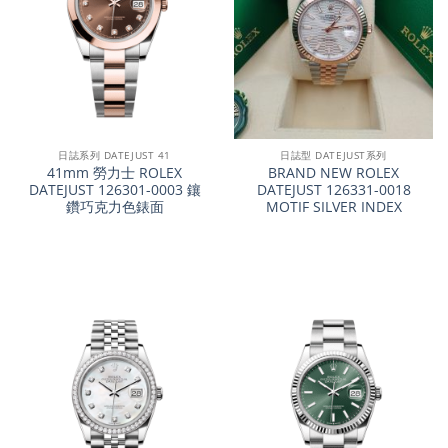
日誌系列 DATEJUST 41
日誌型 DATEJUST系列
41mm 勞力士 ROLEX
BRAND NEW ROLEX
DATEJUST 126301-0003 鑲
DATEJUST 126331-0018
鑽巧克力色錶面
MOTIF SILVER INDEX