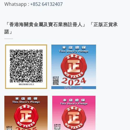
Whatsapp :
+852 64132407
「香港海關貴金屬及寶石業務註冊人」 「正版正貨承
諾」