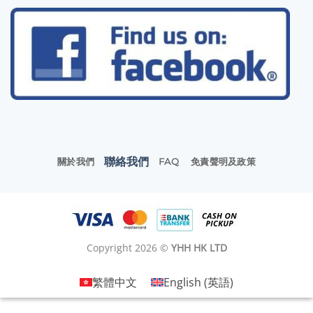
聯絡我們
關於我們
FAQ
免責聲明及政策
Copyright 2026 ©
YHH HK LTD
繁體中文
English
(
英語
)