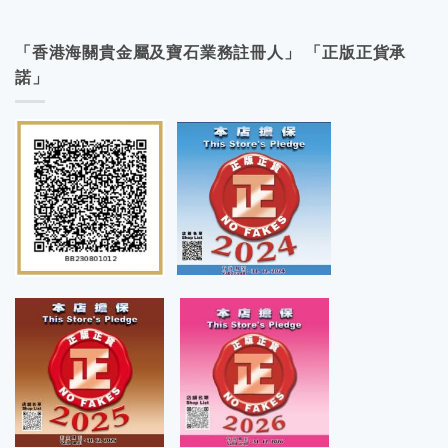
「香港海關貴金屬及寶石業務註冊人」 「正版正貨承
諾」