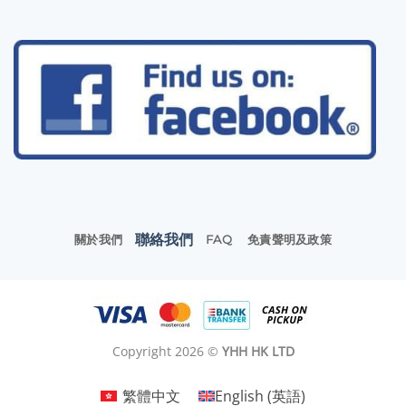
聯絡我們
關於我們
FAQ
免責聲明及政策
Copyright 2026 ©
YHH HK LTD
繁體中文
English
(
英語
)