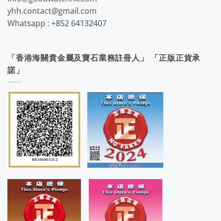
yhh.contact@gmail.com
Whatsapp :
+852 64132407
「香港海關貴金屬及寶石業務註冊人」 「正版正貨承
諾」