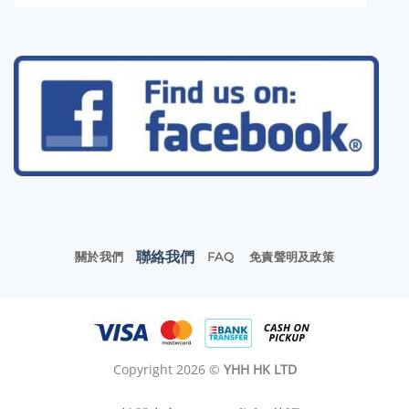
聯絡我們
關於我們
FAQ
免責聲明及政策
Copyright 2026 ©
YHH HK LTD