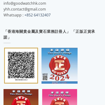
info@goodwatchhk.com
yhh.contact@gmail.com
Whatsapp :
+852 64132407
「香港海關貴金屬及寶石業務註冊人」 「正版正貨承
諾」