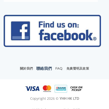
聯絡我們
關於我們
FAQ
免責聲明及政策
Copyright 2026 ©
YHH HK LTD