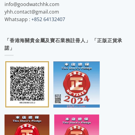
info@goodwatchhk.com
yhh.contact@gmail.com
Whatsapp :
+852 64132407
「香港海關貴金屬及寶石業務註冊人」 「正版正貨承
諾」