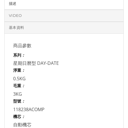
描述
VIDEO
基本資料
商品參數
系列
：
星期日曆型 DAY-DATE
淨重
：
0.5KG
毛重
：
3KG
型號
：
118238ACOMP
機芯
：
自動機芯