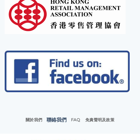
聯絡我們
關於我們
FAQ
免責聲明及政策