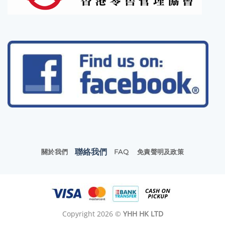
聯絡我們
關於我們
FAQ
免責聲明及政策
Copyright 2026 ©
YHH HK LTD