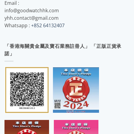
Email :
info@goodwatchhk.com
yhh.contact@gmail.com
Whatsapp :
+852 64132407
「香港海關貴金屬及寶石業務註冊人」 「正版正貨承
諾」