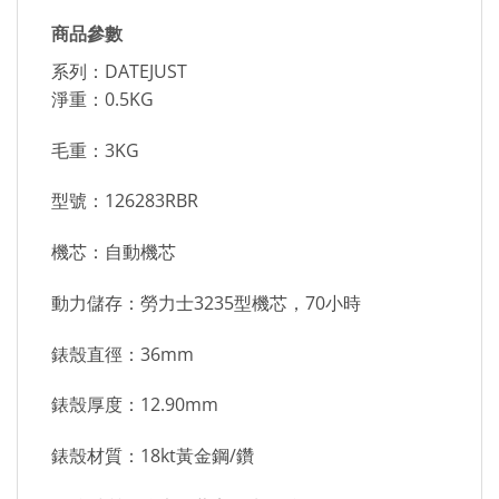
商品參數
系列：DATEJUST
淨重：0.5KG
毛重：3KG
型號：126283RBR
機芯：自動機芯
動力儲存：勞力士3235型機芯，70小時
錶殼直徑：36mm
錶殼厚度：12.90mm
錶殼材質：18kt黃金鋼/鑽