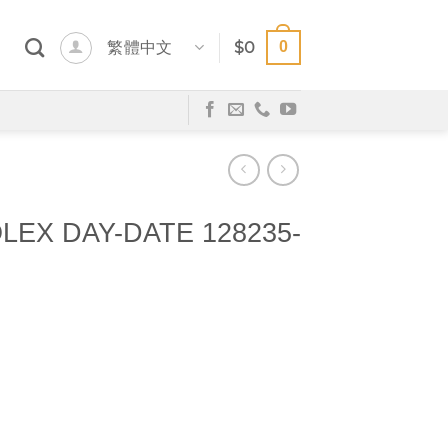
0
繁體中文
$
0
EX DAY-DATE 128235-