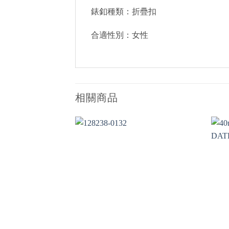
錶釦種類：折疊扣
合適性別：女性
相關商品