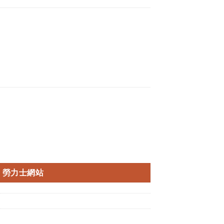
勞力士網站