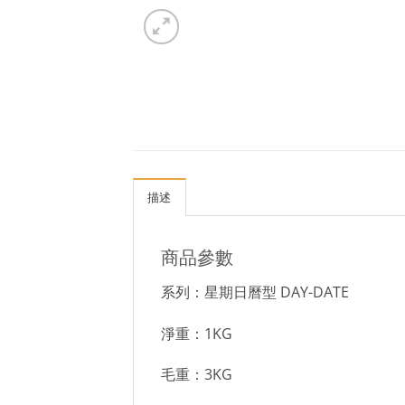
描述
商品參數
系列：星期日曆型 DAY-DATE
淨重：1KG
毛重：3KG