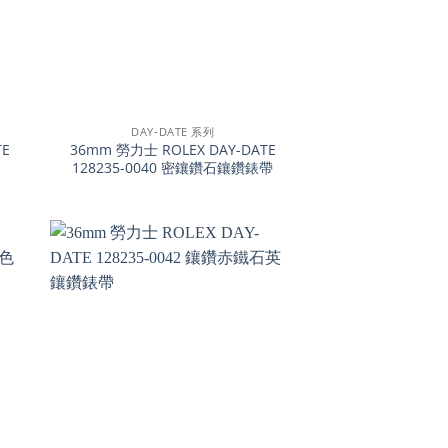
+
DAY-DATE 系列
TE
36mm 勞力士 ROLEX DAY-DATE
128235-0040 密鑲鑽石鑲鑽錶帶