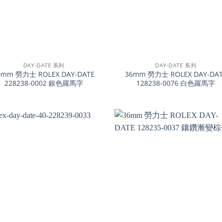
+
DAY-DATE 系列
DAY-DATE 系列
0mm 勞力士 ROLEX DAY-DATE
36mm 勞力士 ROLEX DAY-DA
228238-0002 銀色羅馬字
128238-0076 白色羅馬字