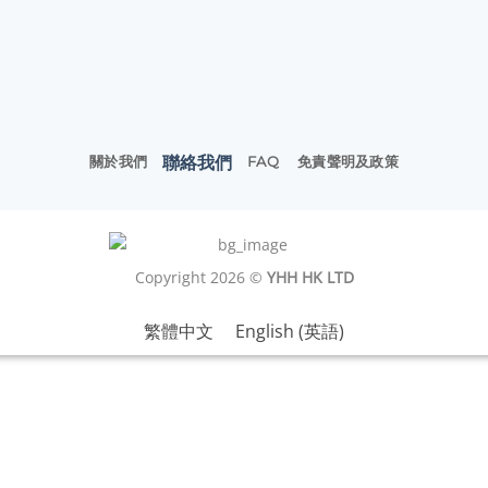
聯絡我們
關於我們
FAQ
免責聲明及政策
Copyright 2026 ©
YHH HK LTD
繁體中文
English
(
英語
)