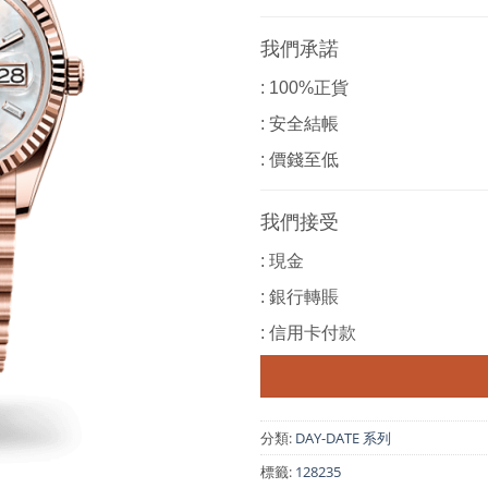
我們承諾
: 100%正貨
: 安全結帳
: 價錢至低
我們接受
: 現金
: 銀行轉賬
: 信用卡付款
分類:
DAY-DATE 系列
標籤:
128235