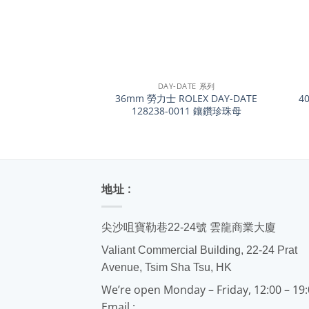
+
+
DAY-DATE 系列
36mm 勞力士 ROLEX DAY-DATE
4
128238-0011 鑲鑽珍珠母
地址 :
尖沙咀寶勒巷22-24號 雲龍商業大廈
Valiant Commercial Building, 22-24 Prat
Avenue, Tsim Sha Tsu, HK
We’re open Monday – Friday, 12:00 – 19
Email :