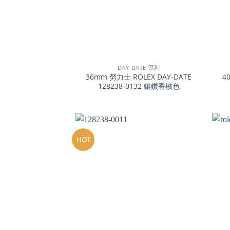
+
+
DAY-DATE 系列
36mm 勞力士 ROLEX DAY-DATE
4
128238-0132 鑲鑽香檳色
HOT