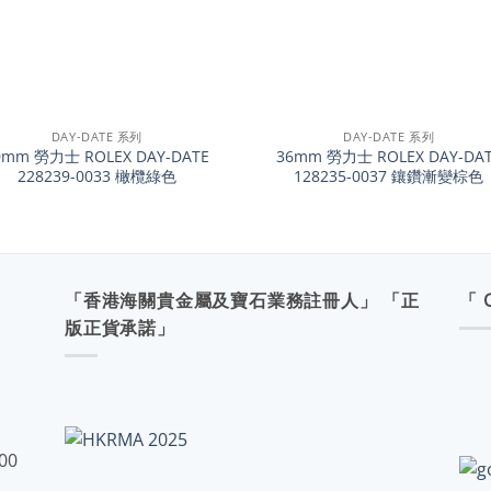
+
DAY-DATE 系列
DAY-DATE 系列
0mm 勞力士 ROLEX DAY-DATE
36mm 勞力士 ROLEX DAY-DA
228239-0033 橄欖綠色
128235-0037 鑲鑽漸變棕色
「香港海關貴金屬及寶石業務註冊人」 「正
「 
版正貨承諾」
:00