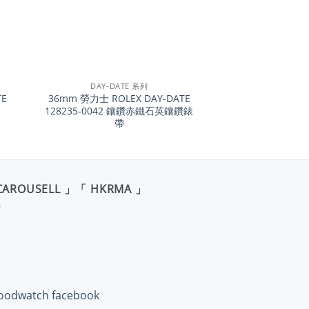
+
DAY-DATE 系列
TE
36mm 勞力士 ROLEX DAY-DATE
128235-0042 鑲鑽赤鐵石英鑲鑽錶
帶
CAROUSELL 」「 HKRMA 」