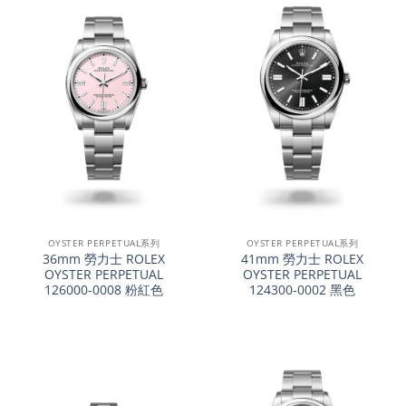
OYSTER PERPETUAL系列
OYSTER PERPETUAL系列
36mm 勞力士 ROLEX
41mm 勞力士 ROLEX
OYSTER PERPETUAL
OYSTER PERPETUAL
126000-0008 粉紅色
124300-0002 黑色