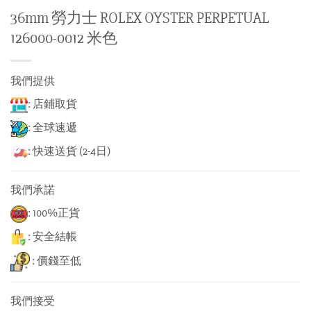
36mm 勞力士 ROLEX OYSTER PERPETUAL
126000-0012 米色
我們提供
: 店鋪取貨
: 全球速遞
: 快速送貨 (2-4日)
我們承諾
: 100%正貨
: 安全結帳
: 價錢至低
我們接受