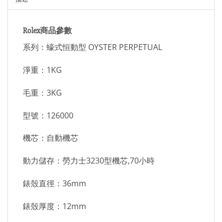
Rolex商品參數
系列：蠔式恒動型 OYSTER PERPETUAL
淨重：1KG
毛重：3KG
型號：126000
機芯：自動機芯
動力儲存：勞力士3230型機芯,70小時
錶殼直徑：36mm
錶殼厚度：12mm