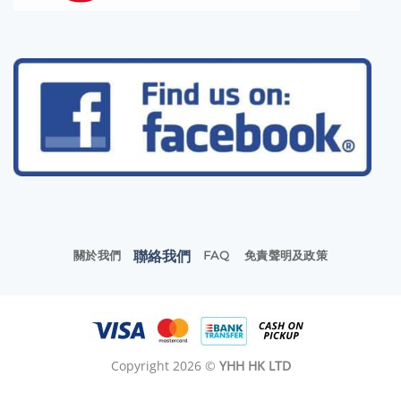
聯絡我們
關於我們
FAQ
免責聲明及政策
Copyright 2026 ©
YHH HK LTD