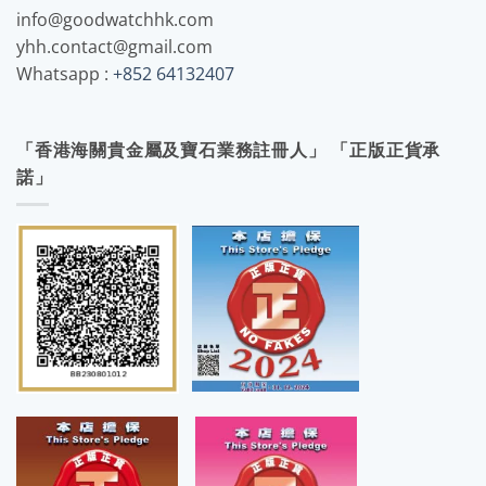
info@goodwatchhk.com
yhh.contact@gmail.com
Whatsapp :
+852 64132407
「香港海關貴金屬及寶石業務註冊人」 「正版正貨承
諾」