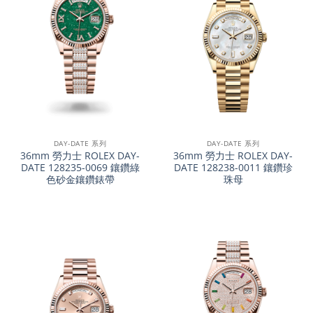
DAY-DATE 系列
DAY-DATE 系列
36mm 勞力士 ROLEX DAY-
36mm 勞力士 ROLEX DAY-
DATE 128235-0069 鑲鑽綠
DATE 128238-0011 鑲鑽珍
色砂金鑲鑽錶帶
珠母