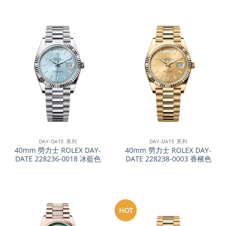
DAY-DATE 系列
DAY-DATE 系列
40mm 勞力士 ROLEX DAY-
40mm 勞力士 ROLEX DAY-
DATE 228236-0018 冰藍色
DATE 228238-0003 香檳色
HOT