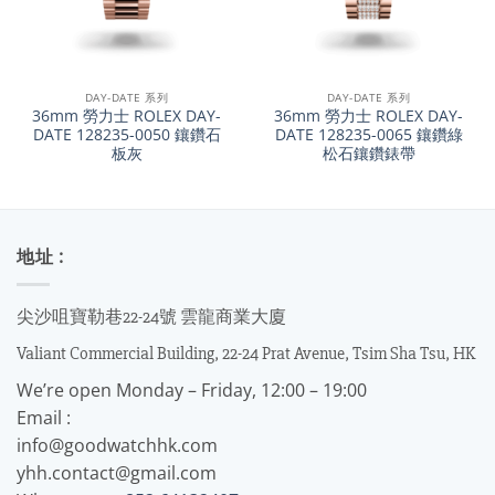
DAY-DATE 系列
DAY-DATE 系列
36mm 勞力士 ROLEX DAY-
36mm 勞力士 ROLEX DAY-
DATE 128235-0050 鑲鑽石
DATE 128235-0065 鑲鑽綠
板灰
松石鑲鑽錶帶
地址 :
尖沙咀寶勒巷22-24號 雲龍商業大廈
Valiant Commercial Building, 22-24 Prat Avenue, Tsim Sha Tsu, HK
We’re open Monday – Friday, 12:00 – 19:00
Email :
info@goodwatchhk.com
yhh.contact@gmail.com