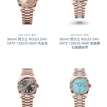
DAY-DATE 系列
DAY-DATE 系列
36mm 勞力士 ROLEX DAY-
36mm 勞力士 ROLEX DAY-
DATE 128235-0009 亮金色
DATE 128235-0040 密鑲鑽
石鑲鑽錶帶