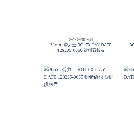
+
+
DAY-DATE 系列
36mm 勞力士 ROLEX DAY-DATE
3
128235-0050 鑲鑽石板灰