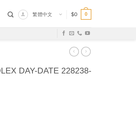
0
繁體中文
$
0
EX DAY-DATE 228238-