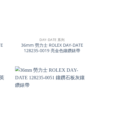
+
DAY-DATE 系列
TE
36mm 勞力士 ROLEX DAY-DATE
128235-0019 亮金色鑲鑽錶帶