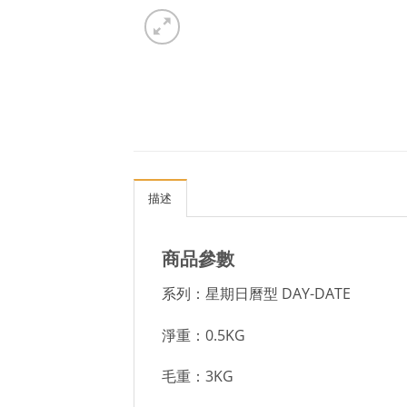
描述
商品參數
系列：星期日曆型 DAY-DATE
淨重：0.5KG
毛重：3KG