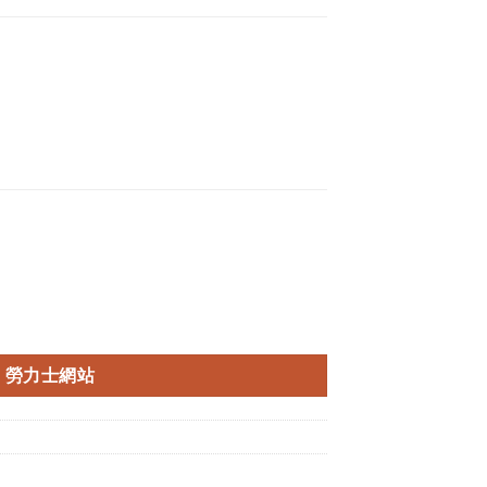
勞力士網站