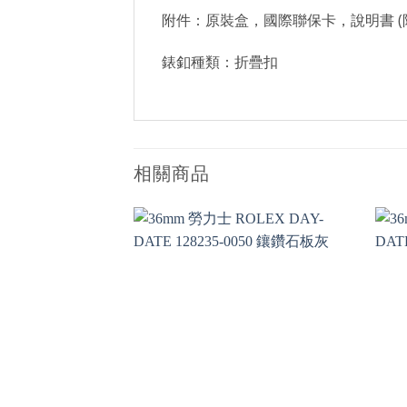
附件：原裝盒，國際聯保卡，說明書 (
錶釦種類：折疊扣
相關商品