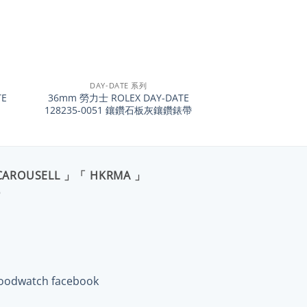
+
DAY-DATE 系列
TE
36mm 勞力士 ROLEX DAY-DATE
128235-0051 鑲鑽石板灰鑲鑽錶帶
CAROUSELL 」「 HKRMA 」