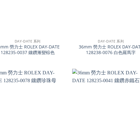
+
DAY-DATE 系列
DAY-DATE 系列
6mm 勞力士 ROLEX DAY-DATE
36mm 勞力士 ROLEX DAY-DA
128235-0037 鑲鑽漸變棕色
128238-0076 白色羅馬字