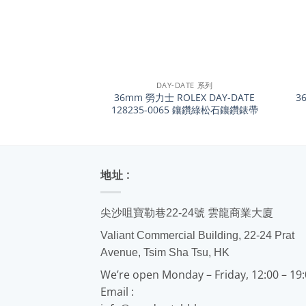
+
+
DAY-DATE 系列
36mm 勞力士 ROLEX DAY-DATE
3
128235-0065 鑲鑽綠松石鑲鑽錶帶
地址 :
尖沙咀寶勒巷22-24號 雲龍商業大廈
Valiant Commercial Building, 22-24 Prat
Avenue, Tsim Sha Tsu, HK
We’re open Monday – Friday, 12:00 – 19
Email :