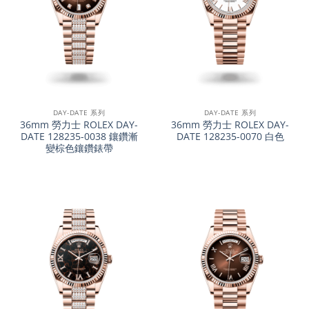
DAY-DATE 系列
DAY-DATE 系列
36mm 勞力士 ROLEX DAY-
36mm 勞力士 ROLEX DAY-
DATE 128235-0038 鑲鑽漸
DATE 128235-0070 白色
變棕色鑲鑽錶帶