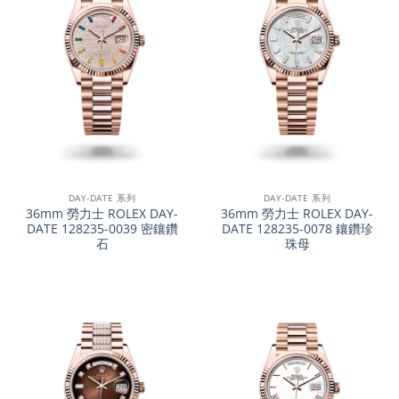
DAY-DATE 系列
DAY-DATE 系列
36mm 勞力士 ROLEX DAY-
36mm 勞力士 ROLEX DAY-
DATE 128235-0039 密鑲鑽
DATE 128235-0078 鑲鑽珍
石
珠母