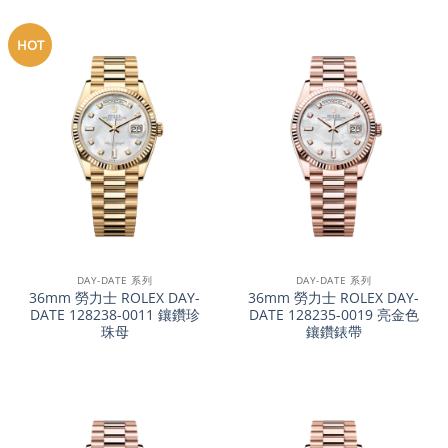
HOT
DAY-DATE 系列
DAY-DATE 系列
36mm 勞力士 ROLEX DAY-
36mm 勞力士 ROLEX DAY-
DATE 128238-0011 鑲鑽珍
DATE 128235-0019 亮金色
珠母
鑲鑽錶帶