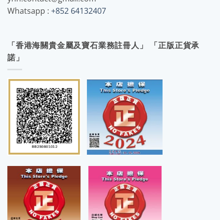
Whatsapp :
+852 64132407
「香港海關貴金屬及寶石業務註冊人」 「正版正貨承
諾」