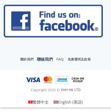
聯絡我們
關於我們
FAQ
免責聲明及政策
Copyright 2026 ©
YHH HK LTD
繁體中文
English
(
英語
)