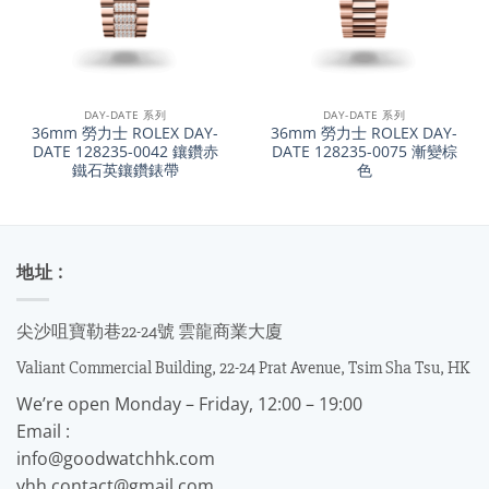
DAY-DATE 系列
DAY-DATE 系列
36mm 勞力士 ROLEX DAY-
36mm 勞力士 ROLEX DAY-
DATE 128235-0042 鑲鑽赤
DATE 128235-0075 漸變棕
鐵石英鑲鑽錶帶
色
地址 :
尖沙咀寶勒巷22-24號 雲龍商業大廈
Valiant Commercial Building, 22-24 Prat Avenue, Tsim Sha Tsu, HK
We’re open Monday – Friday, 12:00 – 19:00
Email :
info@goodwatchhk.com
yhh.contact@gmail.com