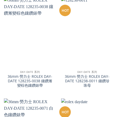
HOT
DAY-DATE 系列
DAY-DATE 系列
36mm 勞力士 ROLEX DAY-
36mm 勞力士 ROLEX DAY-
DATE 128235-0038 鑲鑽漸
DATE 128238-0011 鑲鑽珍
變棕色鑲鑽錶帶
珠母
HOT