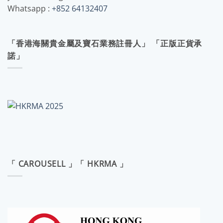
Whatsapp :
+852 64132407
「香港海關貴金屬及寶石業務註冊人」 「正版正貨承
諾」
「 CAROUSELL 」「 HKRMA 」