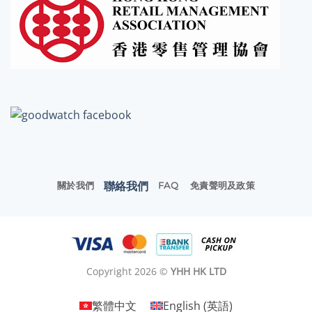
聯絡我們
關於我們
FAQ
免責聲明及政策
Copyright 2026 ©
YHH HK LTD
繁體中文
English
(
英語
)