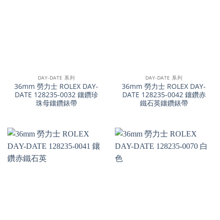
DAY-DATE 系列
DAY-DATE 系列
36mm 勞力士 ROLEX DAY-
36mm 勞力士 ROLEX DAY-
DATE 128235-0032 鑲鑽珍
DATE 128235-0042 鑲鑽赤
珠母鑲鑽錶帶
鐵石英鑲鑽錶帶