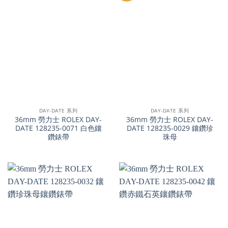
DAY-DATE 系列
DAY-DATE 系列
36mm 勞力士 ROLEX DAY-
36mm 勞力士 ROLEX DAY-
DATE 128235-0071 白色鑲
DATE 128235-0029 鑲鑽珍
鑽錶帶
珠母