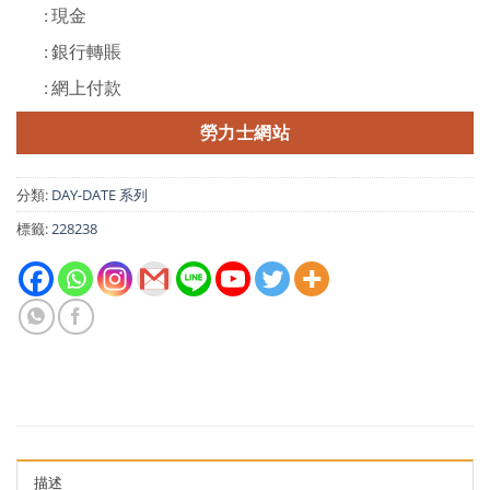
: 現金
: 銀行轉賬
: 網上付款
勞力士網站
分類:
DAY-DATE 系列
標籤:
228238
描述