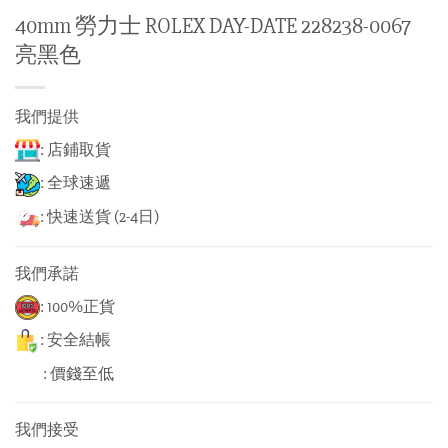
40mm 勞力士 ROLEX DAY-DATE 228238-0067
亮黑色
我們提供
: 店鋪取貨
: 全球速遞
: 快速送貨 (2-4日)
我們承諾
: 100%正貨
: 安全結帳
: 價錢至低
我們接受