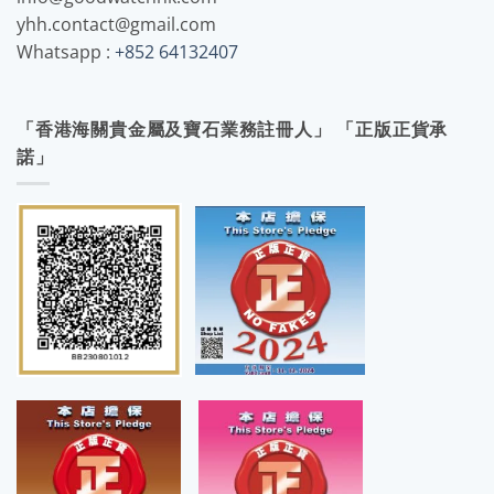
yhh.contact@gmail.com
Whatsapp :
+852 64132407
「香港海關貴金屬及寶石業務註冊人」 「正版正貨承
諾」