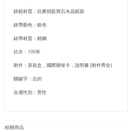
錶鏡材質：抗磨損藍寶石水晶鏡面
錶帶顏色：銀色
錶帶材質：精鋼
抗水：100米
附件：原裝盒，國際聯保卡，說明書 (附件齊全)
關鍵字：左的
合適性別：男性
相關商品