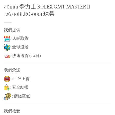
40mm 勞力士 ROLEX GMT-MASTER II
126710BLRO-0001 珠帶
我們提供
: 店鋪取貨
: 全球速遞
: 快速送貨 (2-4日)
我們承諾
: 100%正貨
: 安全結帳
: 價錢至低
我們接受