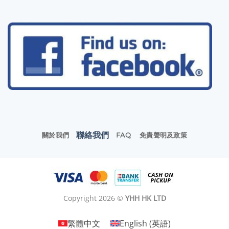
聯絡我們
關於我們
FAQ
免責聲明及政策
Copyright 2026 ©
YHH HK LTD
繁體中文
English
(
英語
)