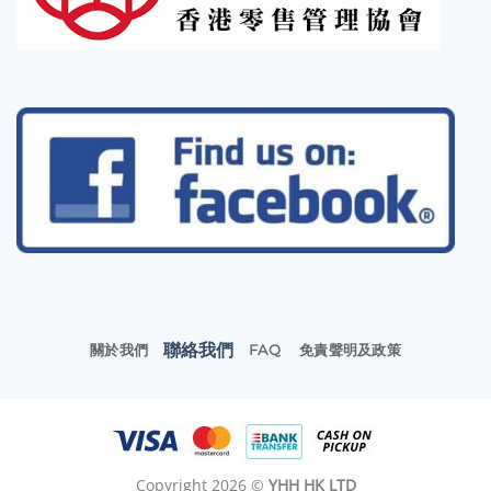
聯絡我們
關於我們
FAQ
免責聲明及政策
Copyright 2026 ©
YHH HK LTD