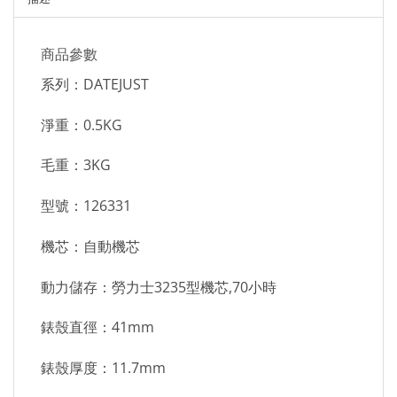
商品參數
系列：DATEJUST
淨重：0.5KG
毛重：3KG
型號：126331
機芯：自動機芯
動力儲存：勞力士3235型機芯,70小時
錶殼直徑：41mm
錶殼厚度：11.7mm