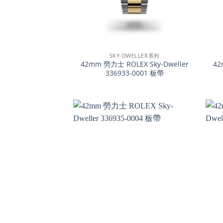
+
+
SKY-DWELLER系列
42mm 勞力士 ROLEX Sky-Dweller
42
336933-0001 板帶