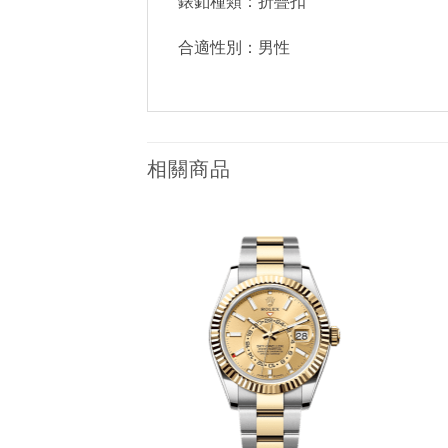
錶釦種類：折疊扣
合適性別：男性
相關商品