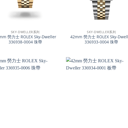
+
SKY-DWELLER系列
SKY-DWELLER系列
mm 勞力士 ROLEX Sky-Dweller
42mm 勞力士 ROLEX Sky-Dwell
336938-0004 珠帶
336933-0004 珠帶