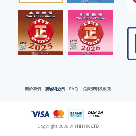
聯絡我們
關於我們
FAQ
免責聲明及政策
Copyright 2026 ©
YHH HK LTD