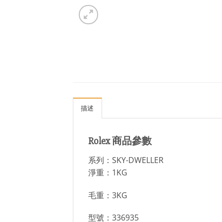
描述
Rolex 商品參數
系列：SKY-DWELLER
淨重：1KG
毛重：3KG
型號：336935