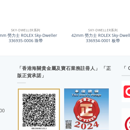
+
SKY-DWELLER系列
SKY-DWELLER系列
mm 勞力士 ROLEX Sky-Dweller
42mm 勞力士 ROLEX Sky-Dwell
336935-0006 珠帶
336934-0001 板帶
「香港海關貴金屬及寶石業務註冊人」 「正
「 
版正貨承諾」
:00