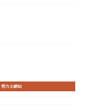
勞力士網站