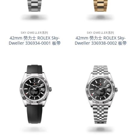
SKY-DWELLER系列
SKY-DWELLER系列
42mm 勞力士 ROLEX Sky-
42mm 勞力士 ROLEX Sky-
Dweller 336934-0001 板帶
Dweller 336938-0002 板帶