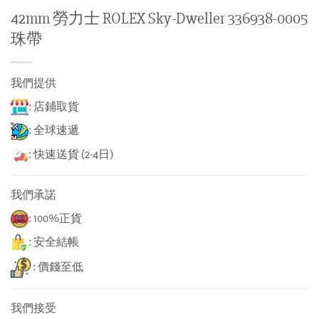
42mm 勞力士 ROLEX Sky-Dweller 336938-0005
珠帶
我們提供
: 店鋪取貨
: 全球速遞
: 快速送貨 (2-4日)
我們承諾
: 100%正貨
: 安全結帳
: 價錢至低
我們接受