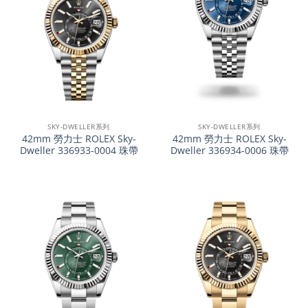
SKY-DWELLER系列
SKY-DWELLER系列
42mm 勞力士 ROLEX Sky-
42mm 勞力士 ROLEX Sky-
Dweller 336933-0004 珠帶
Dweller 336934-0006 珠帶