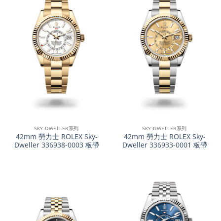
SKY-DWELLER系列
SKY-DWELLER系列
42mm 勞力士 ROLEX Sky-
42mm 勞力士 ROLEX Sky-
Dweller 336938-0003 板帶
Dweller 336933-0001 板帶