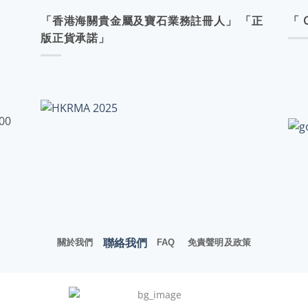
「香港海關貴金屬及寶石業務註冊人」 「正
「 
版正貨承諾」
:00
聯絡我們
關於我們
FAQ
免責聲明及政策