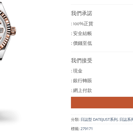
我們承諾
: 100%正貨
: 安全結帳
: 價錢至低
我們接受
: 現金
: 銀行轉賬
: 網上付款
分類:
日誌型 DATEJUST系列
,
日誌系列 
標籤:
279171