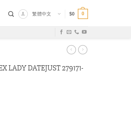
0
繁體中文
$
0
LADY DATEJUST 279171-