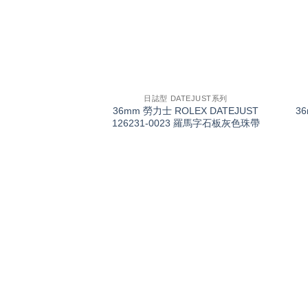
+
+
日誌型 DATEJUST系列
36mm 勞力士 ROLEX DATEJUST
3
126231-0023 羅馬字石板灰色珠帶