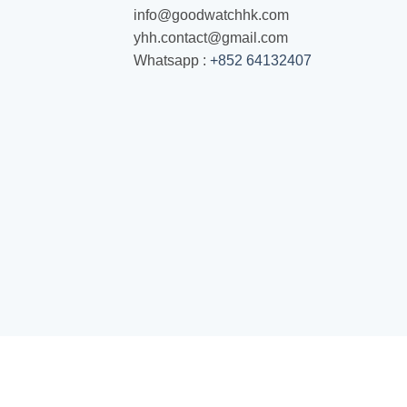
info@goodwatchhk.com
yhh.contact@gmail.com
Whatsapp :
+852 64132407