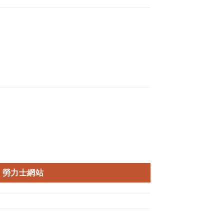
勞力士網站