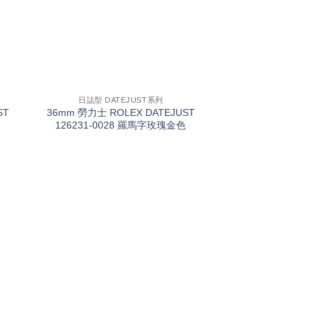
+
日誌型 DATEJUST系列
ST
36mm 勞力士 ROLEX DATEJUST
126231-0028 羅馬字玫瑰金色