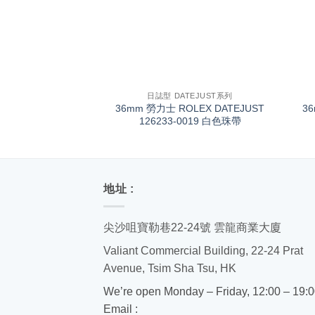
+
+
日誌型 DATEJUST系列
36mm 勞力士 ROLEX DATEJUST
3
126233-0019 白色珠帶
地址 :
尖沙咀寶勒巷22-24號 雲龍商業大廈
Valiant Commercial Building, 22-24 Prat
Avenue, Tsim Sha Tsu, HK
We’re open Monday – Friday, 12:00 – 19:
Email :