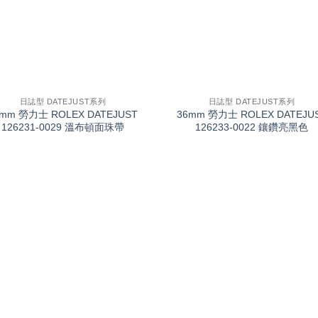
+
日誌型 DATEJUST系列
日誌型 DATEJUST系列
6mm 勞力士 ROLEX DATEJUST
36mm 勞力士 ROLEX DATEJU
126231-0029 溫布頓面珠帶
126233-0022 鑲鑽亮黑色