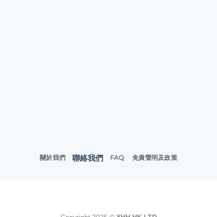
聯絡我們
關於我們
FAQ
免責聲明及政策