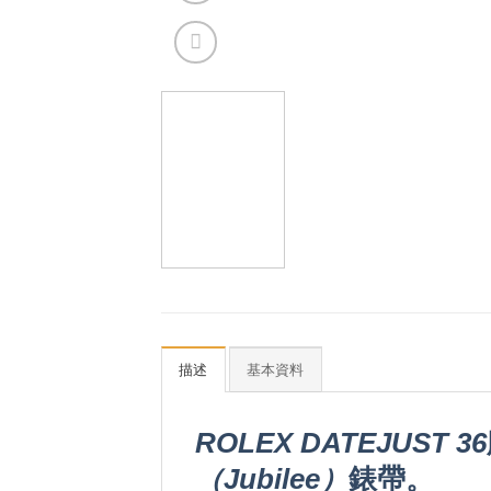
描述
基本資料
ROLEX DATEJUST 36
（Jubilee）
錶帶。