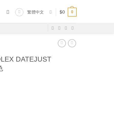
0
繁體中文
$
0
LEX DATEJUST
色