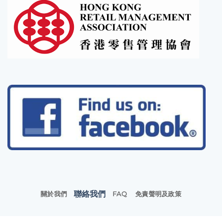
聯絡我們
關於我們
FAQ
免責聲明及政策