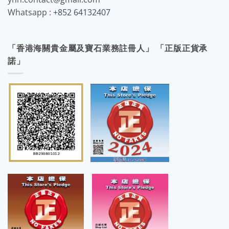
Whatsapp :
+852 64132407
「香港海關貴金屬及寶石業務註冊人」 「正版正貨承
諾」