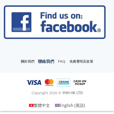
聯絡我們
關於我們
FAQ
免責聲明及政策
Copyright 2026 ©
YHH HK LTD
繁體中文
English
(
英語
)