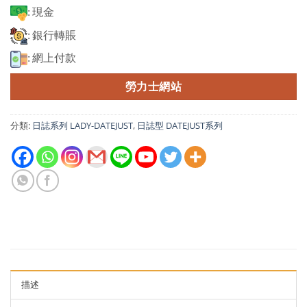
: 現金
: 銀行轉賬
: 網上付款
勞力士網站
分類:
日誌系列 LADY-DATEJUST
,
日誌型 DATEJUST系列
描述