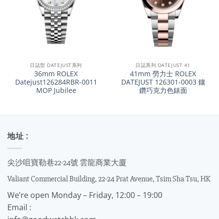
日誌型 DATEJUST系列
日誌系列 DATEJUST 41
36mm ROLEX
41mm 勞力士 ROLEX
Datejust126284RBR-0011
DATEJUST 126301-0003 鑲
MOP Jubilee
鑽巧克力色錶面
地址 :
尖沙咀寶勒巷22-24號 雲龍商業大廈
Valiant Commercial Building, 22-24 Prat Avenue, Tsim Sha Tsu, HK
We’re open Monday – Friday, 12:00 – 19:00
Email :