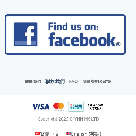
聯絡我們
關於我們
FAQ
免責聲明及政策
Copyright 2026 ©
YHH HK LTD
繁體中文
English
(
英語
)