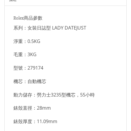
Rolex商品參數
系列：女裝日誌型 LADY DATEJUST
淨重：0.5KG
毛重：3KG
型號：279174
機芯：自動機芯
動力儲存：勞力士3235型機芯，55小時
錶殼直徑：28mm
錶殼厚度：11.09mm