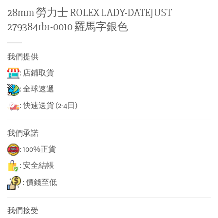
28mm 勞力士 ROLEX LADY-DATEJUST
279384rbr-0010 羅馬字銀色
我們提供
: 店鋪取貨
: 全球速遞
: 快速送貨 (2-4日)
我們承諾
: 100%正貨
: 安全結帳
: 價錢至低
我們接受