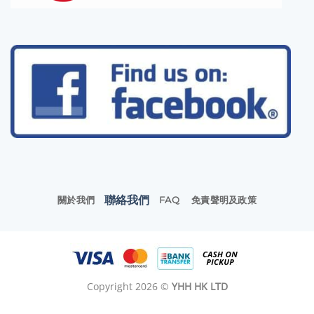
聯絡我們
關於我們
FAQ
免責聲明及政策
Copyright 2026 ©
YHH HK LTD