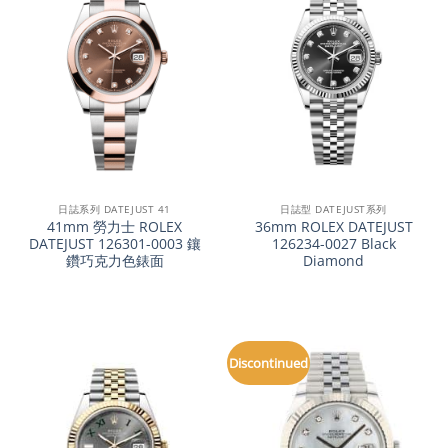
日誌系列 DATEJUST 41
日誌型 DATEJUST系列
41mm 勞力士 ROLEX
36mm ROLEX DATEJUST
DATEJUST 126301-0003 鑲
126234-0027 Black
鑽巧克力色錶面
Diamond
Discontinued