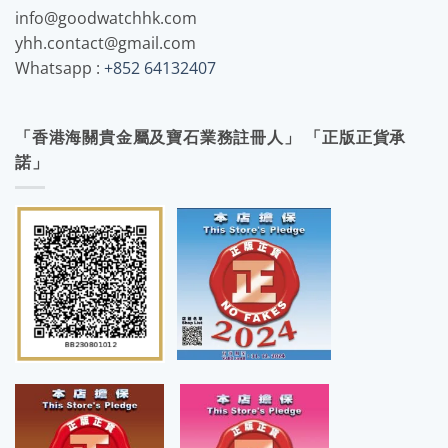
info@goodwatchhk.com
yhh.contact@gmail.com
Whatsapp :
+852 64132407
「香港海關貴金屬及寶石業務註冊人」 「正版正貨承
諾」