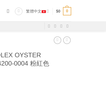
0
繁體中文
$
0
LEX OYSTER
4200-0004 粉紅色