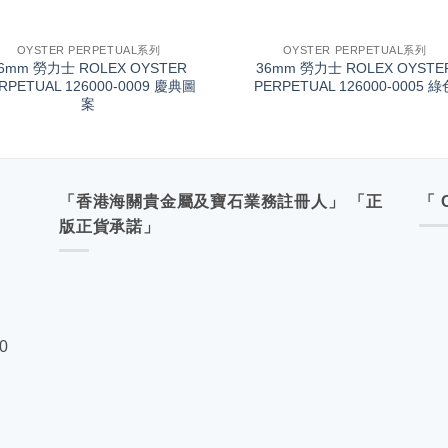
+
OYSTER PERPETUAL系列
OYSTER PERPETUAL系列
6mm 勞力士 ROLEX OYSTER
36mm 勞力士 ROLEX OYSTE
RPETUAL 126000-0009 慶典圖
PERPETUAL 126000-0005 綠
案
「香港海關貴金屬及寶石業務註冊人」 「正
「 
版正貨承諾」
00