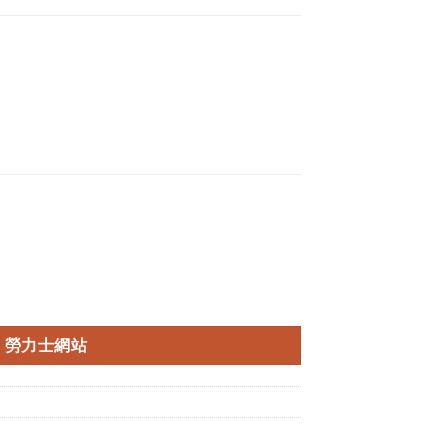
勞力士網站