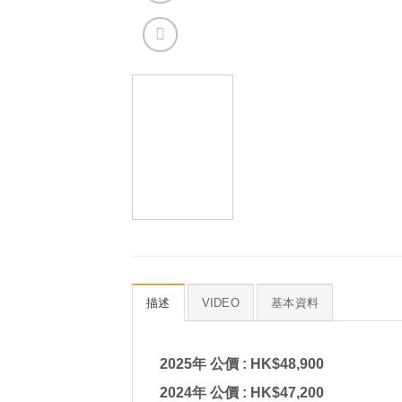
描述
VIDEO
基本資料
2025年 公價 : HK$48,9
00
2024年 公價 : HK$47,200