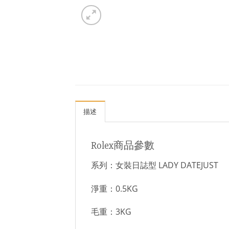
描述
Rolex商品參數
系列：女裝日誌型 LADY DATEJUST
淨重：0.5KG
毛重：3KG