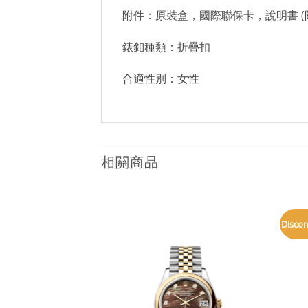
附件：原裝盒，國際聯保卡，說明書 (
錶釦種類：折疊扣
合適性別：女性
相關商品
Disco