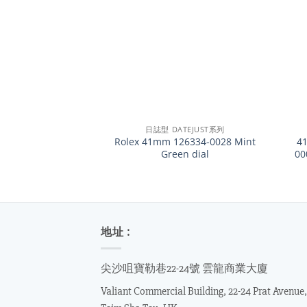
+
+
日誌型 DATEJUST系列
Rolex 41mm 126334-0028 Mint
4
Green dial
00
地址 :
尖沙咀寶勒巷22-24號 雲龍商業大廈
Valiant Commercial Building, 22-24 Prat Avenue,