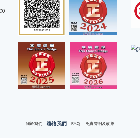
:00
聯絡我們
關於我們
FAQ
免責聲明及政策