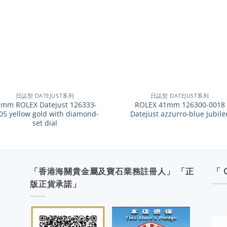
+
日誌型 DATEJUST系列
日誌型 DATEJUST系列
1mm ROLEX Datejust 126333-
ROLEX 41mm 126300-0018
05 yellow gold with diamond-
Datejust azzurro-blue Jubile
set dial
「香港海關貴金屬及寶石業務註冊人」 「正
「 
版正貨承諾」