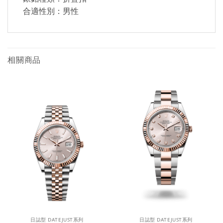
合適性別：男性
相關商品
日誌型 DATEJUST系列
日誌型 DATEJUST系列