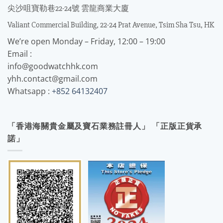
尖沙咀寶勒巷22-24號 雲龍商業大廈
Valiant Commercial Building, 22-24 Prat Avenue, Tsim Sha Tsu, HK
We’re open Monday – Friday, 12:00 – 19:00
Email :
info@goodwatchhk.com
yhh.contact@gmail.com
Whatsapp :
+852 64132407
「香港海關貴金屬及寶石業務註冊人」 「正版正貨承
諾」