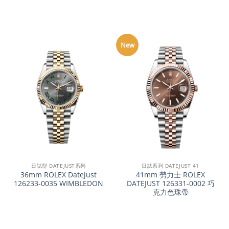
New
日誌型 DATEJUST系列
日誌系列 DATEJUST 41
36mm ROLEX Datejust
41mm 勞力士 ROLEX
126233-0035 WIMBLEDON
DATEJUST 126331-0002 巧
克力色珠帶