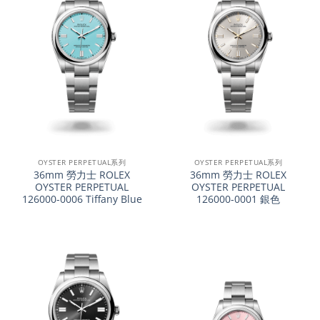
OYSTER PERPETUAL系列
OYSTER PERPETUAL系列
36mm 勞力士 ROLEX
36mm 勞力士 ROLEX
OYSTER PERPETUAL
OYSTER PERPETUAL
126000-0006 Tiffany Blue
126000-0001 銀色