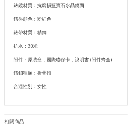
錶鏡材質：抗磨損藍寶石水晶鏡面
錶盤顏色：粉紅色
錶帶材質：精鋼
抗水：30米
附件：原裝盒，國際聯保卡，說明書 (附件齊全)
錶釦種類：折疊扣
合適性別：女性
相關商品