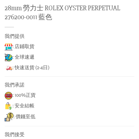
28mm 勞力士 ROLEX OYSTER PERPETUAL
276200-0011 藍色
我們提供
: 店鋪取貨
: 全球速遞
: 快速送貨 (2-4日)
我們承諾
: 100%正貨
: 安全結帳
: 價錢至低
我們接受