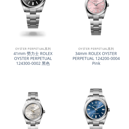
OYSTER PERPETUAL系列
OYSTER PERPETUAL系列
41mm 勞力士 ROLEX
34mm ROLEX OYSTER
OYSTER PERPETUAL
PERPETUAL 124200-0004
124300-0002 黑色
Pink