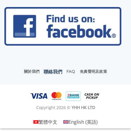
聯絡我們
關於我們
FAQ
免責聲明及政策
Copyright 2026 ©
YHH HK LTD
繁體中文
English
(
英語
)