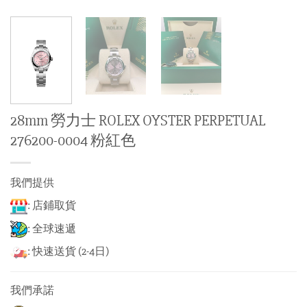
28mm 勞力士 ROLEX OYSTER PERPETUAL
276200-0004 粉紅色
我們提供
: 店鋪取貨
: 全球速遞
: 快速送貨 (2-4日)
我們承諾