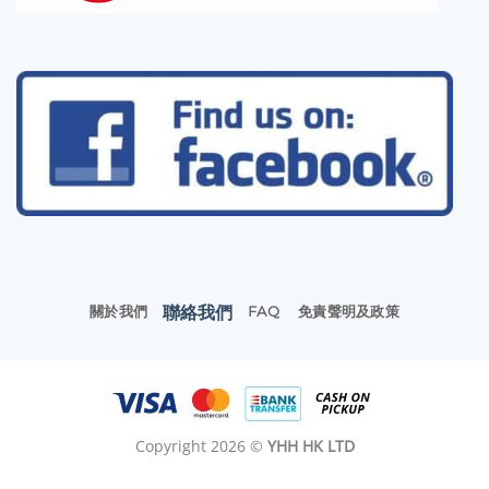
聯絡我們
關於我們
FAQ
免責聲明及政策
Copyright 2026 ©
YHH HK LTD