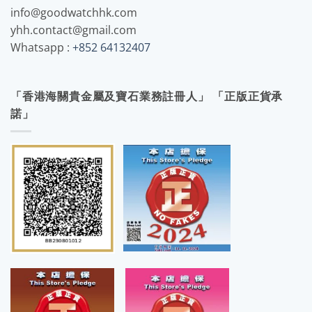
info@goodwatchhk.com
yhh.contact@gmail.com
Whatsapp :
+852 64132407
「香港海關貴金屬及寶石業務註冊人」 「正版正貨承
諾」