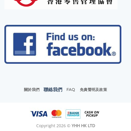
聯絡我們
關於我們
FAQ
免責聲明及政策
Copyright 2026 ©
YHH HK LTD