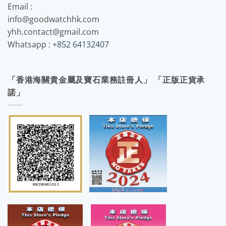
Email :
info@goodwatchhk.com
yhh.contact@gmail.com
Whatsapp :
+852 64132407
「香港海關貴金屬及寶石業務註冊人」 「正版正貨承
諾」