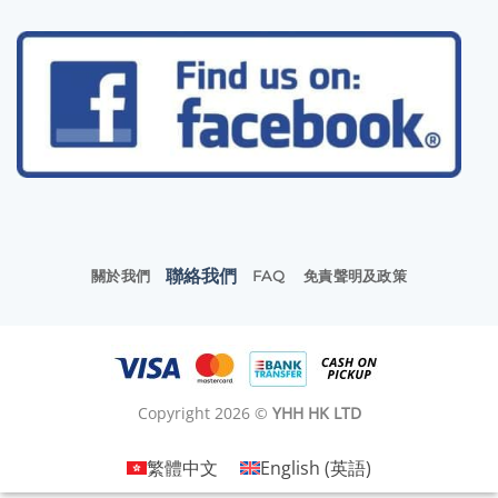
聯絡我們
關於我們
FAQ
免責聲明及政策
Copyright 2026 ©
YHH HK LTD
繁體中文
English
(
英語
)