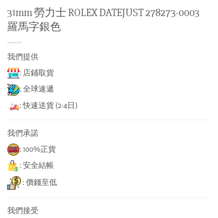
31mm 勞力士 ROLEX DATEJUST 278273-0003
羅馬字銀色
我們提供
: 店鋪取貨
: 全球速遞
: 快速送貨 (2-4日)
我們承諾
: 100%正貨
: 安全結帳
: 價錢至低
我們接受