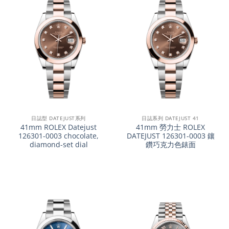
日誌型 DATEJUST系列
日誌系列 DATEJUST 41
41mm ROLEX Datejust
41mm 勞力士 ROLEX
126301-0003 chocolate,
DATEJUST 126301-0003 鑲
diamond-set dial
鑽巧克力色錶面