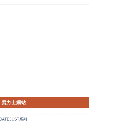
勞力士網站
DATEJUST系列