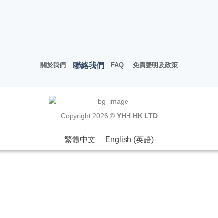
聯絡我們
關於我們
FAQ
免責聲明及政策
Copyright 2026 ©
YHH HK LTD
繁體中文
English
(
英語
)