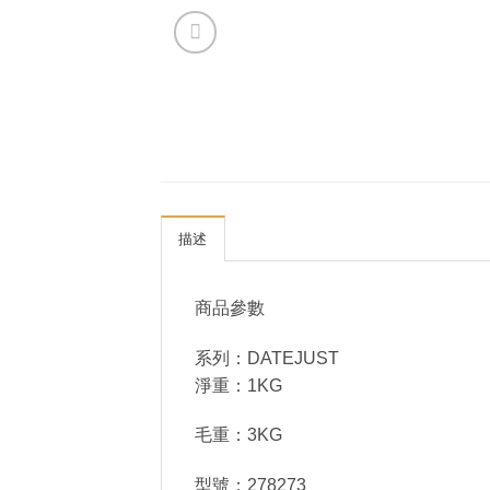
描述
商品參數
系列：DATEJUST
淨重：1KG
毛重：3KG
型號：278273