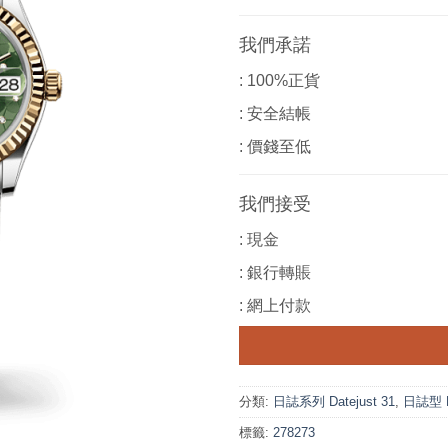
我們承諾
: 100%正貨
: 安全結帳
: 價錢至低
我們接受
: 現金
: 銀行轉賬
: 網上付款
分類:
日誌系列 Datejust 31
,
日誌型 
標籤:
278273