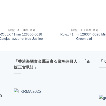
+
日誌型 DATEJUST系列
日誌型 DATEJUST系列
ROLEX 41mm 126300-0018
Rolex 41mm 126334-0028 Min
Datejust azzurro-blue Jubilee
Green dial
「香港海關貴金屬及寶石業務註冊人」 「正
「 
版正貨承諾」
00