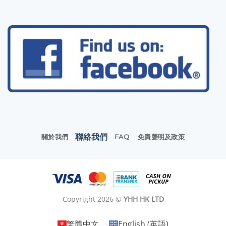
聯絡我們
關於我們
FAQ
免責聲明及政策
Copyright 2026 ©
YHH HK LTD
繁體中文
English
(
英語
)