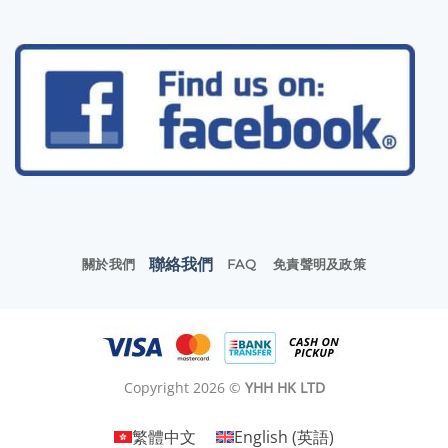
聯絡我們
關於我們
FAQ
免責聲明及政策
Copyright 2026 ©
YHH HK LTD
繁體中文
English
(
英語
)