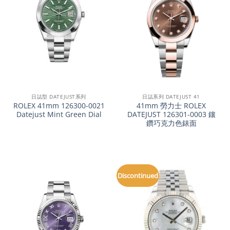
日誌型 DATEJUST系列
日誌系列 DATEJUST 41
ROLEX 41mm 126300-0021
41mm 勞力士 ROLEX
Datejust Mint Green Dial
DATEJUST 126301-0003 鑲
鑽巧克力色錶面
Discontinued