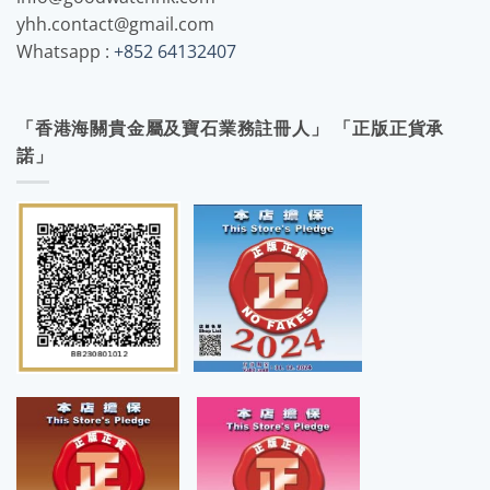
yhh.contact@gmail.com
Whatsapp :
+852 64132407
「香港海關貴金屬及寶石業務註冊人」 「正版正貨承
諾」