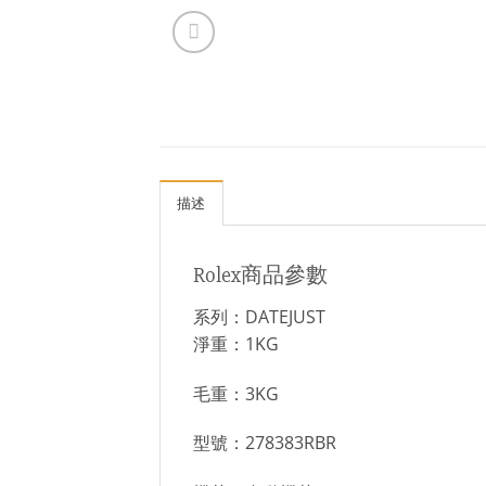
描述
Rolex商品參數
系列：DATEJUST
淨重：1KG
毛重：3KG
型號：278383RBR