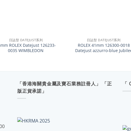
+
日誌型 DATEJUST系列
日誌型 DATEJUST系列
6mm ROLEX Datejust 126233-
ROLEX 41mm 126300-0018
0035 WIMBLEDON
Datejust azzurro-blue Jubile
「香港海關貴金屬及寶石業務註冊人」 「正
「 
版正貨承諾」
:00