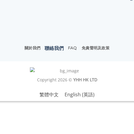
聯絡我們
關於我們
FAQ
免責聲明及政策
Copyright 2026 ©
YHH HK LTD
繁體中文
English
(
英語
)