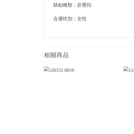
錶釦種類：折疊扣
合適性別：女性
相關商品