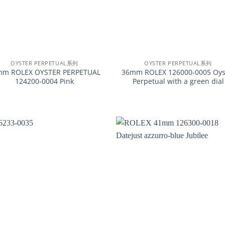
+
OYSTER PERPETUAL系列
OYSTER PERPETUAL系列
mm ROLEX OYSTER PERPETUAL
36mm ROLEX 126000-0005 Oys
124200-0004 Pink
Perpetual with a green dial