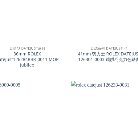
+
日誌型 DATEJUST系列
日誌系列 DATEJUST 41
36mm ROLEX
41mm 勞力士 ROLEX DATEJUS
atejust126284RBR-0011 MOP
126301-0003 鑲鑽巧克力色錶
Jubilee