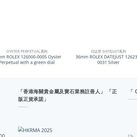
+
OYSTER PERPETUAL系列
日誌型 DATEJUST系列
m ROLEX 126000-0005 Oyster
36mm ROLEX DATEJUST 12623
Perpetual with a green dial
0031 Silver
「香港海關貴金屬及寶石業務註冊人」 「正
「 
版正貨承諾」
:00