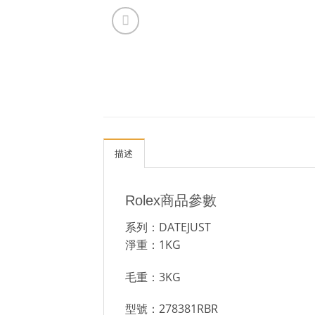
描述
Rolex商品參數
系列：DATEJUST
淨重：1KG
毛重：3KG
型號：278381RBR