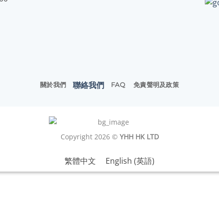
聯絡我們
關於我們
FAQ
免責聲明及政策
Copyright 2026 ©
YHH HK LTD
繁體中文
English
(
英語
)