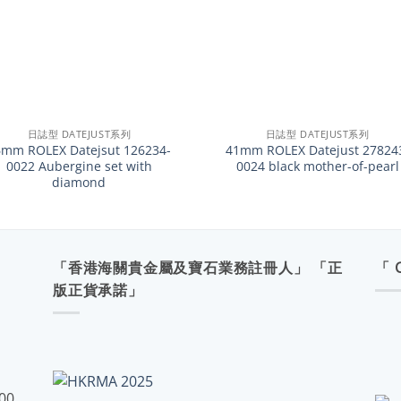
+
日誌型 DATEJUST系列
日誌型 DATEJUST系列
6mm ROLEX Datejsut 126234-
41mm ROLEX Datejust 27824
0022 Aubergine set with
0024 black mother-of-pearl
diamond
「香港海關貴金屬及寶石業務註冊人」 「正
「 
版正貨承諾」
:00