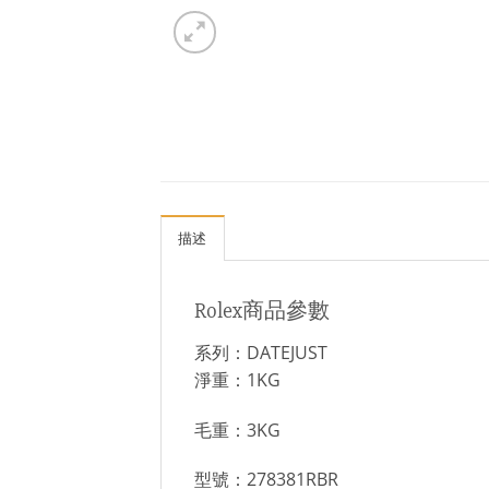
描述
Rolex商品參數
系列：DATEJUST
淨重：1KG
毛重：3KG
型號：278381RBR