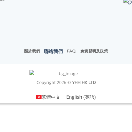
聯絡我們
關於我們
FAQ
免責聲明及政策
Copyright 2026 ©
YHH HK LTD
繁體中文
English
(
英語
)