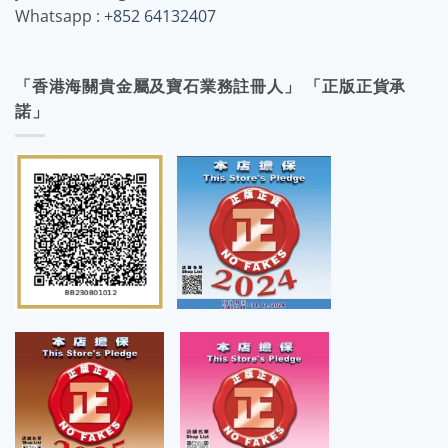
Whatsapp :
+852 64132407
「香港海關貴金屬及寶石業務註冊人」 「正版正貨承
諾」