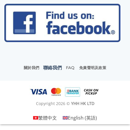
聯絡我們
關於我們
FAQ
免責聲明及政策
Copyright 2026 ©
YHH HK LTD
繁體中文
English
(
英語
)