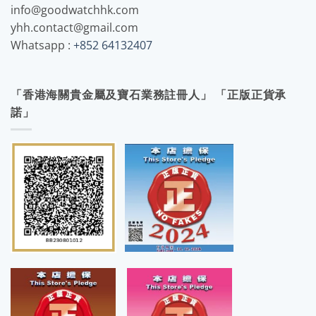
info@goodwatchhk.com
yhh.contact@gmail.com
Whatsapp :
+852 64132407
「香港海關貴金屬及寶石業務註冊人」 「正版正貨承
諾」