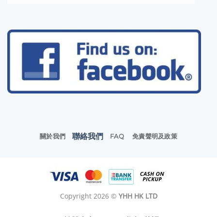
聯絡我們
關於我們
FAQ
免責聲明及政策
Copyright 2026 ©
YHH HK LTD