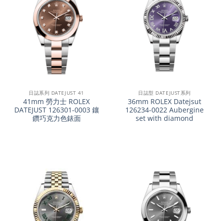
日誌系列 DATEJUST 41
日誌型 DATEJUST系列
41mm 勞力士 ROLEX
36mm ROLEX Datejsut
DATEJUST 126301-0003 鑲
126234-0022 Aubergine
鑽巧克力色錶面
set with diamond