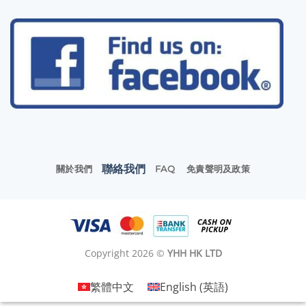
聯絡我們
關於我們
FAQ
免責聲明及政策
Copyright 2026 ©
YHH HK LTD
繁體中文
English
(
英語
)