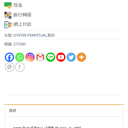
: 現金
: 銀行轉賬
: 網上付款
分類:
OYSTER PERPETUAL系列
標籤:
277200
描述