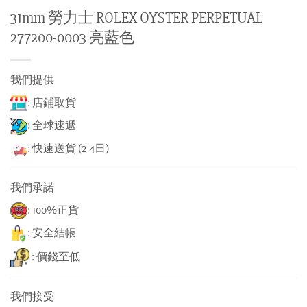
31mm 勞力士 ROLEX OYSTER PERPETUAL
277200-0003 亮藍色
我們提供
: 店鋪取貨
: 全球速遞
: 快速送貨 (2-4日)
我們承諾
: 100%正貨
: 安全結帳
: 價錢至低
我們接受