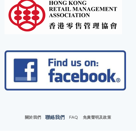
聯絡我們
關於我們
FAQ
免責聲明及政策