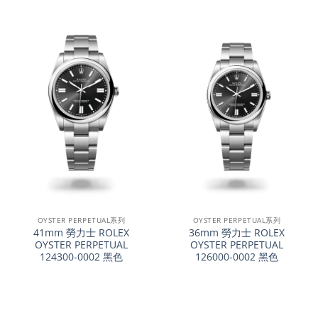
OYSTER PERPETUAL系列
OYSTER PERPETUAL系列
41mm 勞力士 ROLEX
36mm 勞力士 ROLEX
OYSTER PERPETUAL
OYSTER PERPETUAL
124300-0002 黑色
126000-0002 黑色