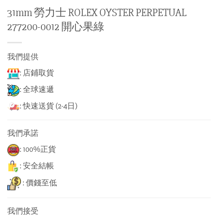
31mm 勞力士 ROLEX OYSTER PERPETUAL
277200-0012 開心果綠
我們提供
: 店鋪取貨
: 全球速遞
: 快速送貨 (2-4日)
我們承諾
: 100%正貨
: 安全結帳
: 價錢至低
我們接受