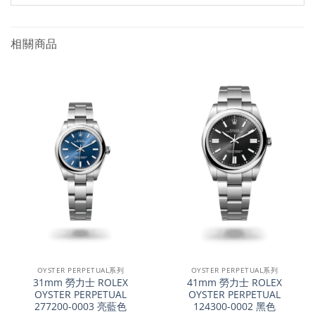
相關商品
OYSTER PERPETUAL系列
OYSTER PERPETUAL系列
31mm 勞力士 ROLEX
41mm 勞力士 ROLEX
OYSTER PERPETUAL
OYSTER PERPETUAL
277200-0003 亮藍色
124300-0002 黑色