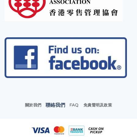
聯絡我們
關於我們
FAQ
免責聲明及政策