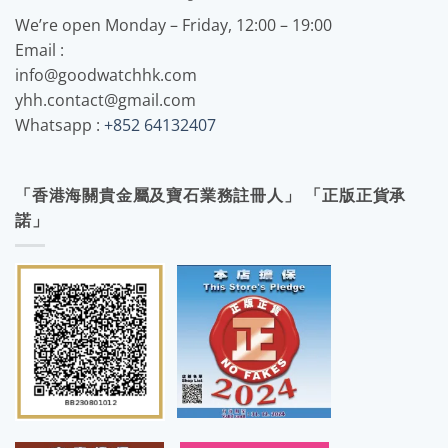
We’re open Monday – Friday, 12:00 – 19:00
Email :
info@goodwatchhk.com
yhh.contact@gmail.com
Whatsapp :
+852 64132407
「香港海關貴金屬及寶石業務註冊人」 「正版正貨承
諾」