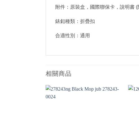
附件：原裝盒，國際聯保卡，說明書 (
錶釦種類：折疊扣
合適性別：通用
相關商品