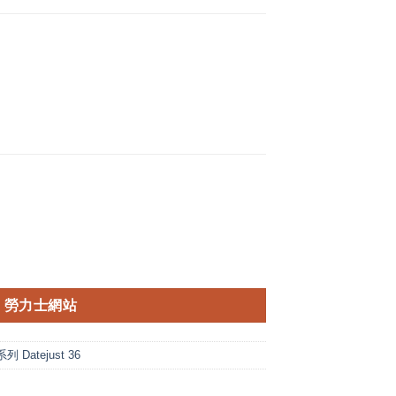
勞力士網站
 Datejust 36