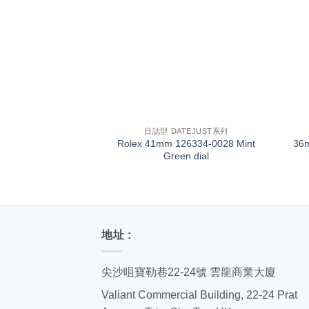
+
+
日誌型 DATEJUST系列
Rolex 41mm 126334-0028 Mint
36
Green dial
地址 :
尖沙咀寶勒巷22-24號 雲龍商業大廈
Valiant Commercial Building, 22-24 Prat