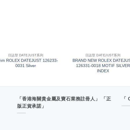
+
日誌型 DATEJUST系列
日誌型 DATEJUST系列
mm ROLEX DATEJUST 126233-
BRAND NEW ROLEX DATEJU
0031 Silver
126331-0018 MOTIF SILVER
INDEX
「香港海關貴金屬及寶石業務註冊人」 「正
「 
版正貨承諾」