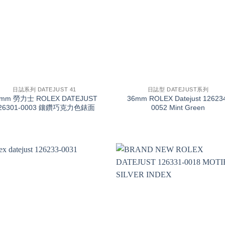
+
日誌系列 DATEJUST 41
日誌型 DATEJUST系列
1mm 勞力士 ROLEX DATEJUST
36mm ROLEX Datejust 12623
26301-0003 鑲鑽巧克力色錶面
0052 Mint Green