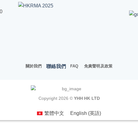
00
聯絡我們
關於我們
FAQ
免責聲明及政策
Copyright 2026 ©
YHH HK LTD
繁體中文
English
(
英語
)