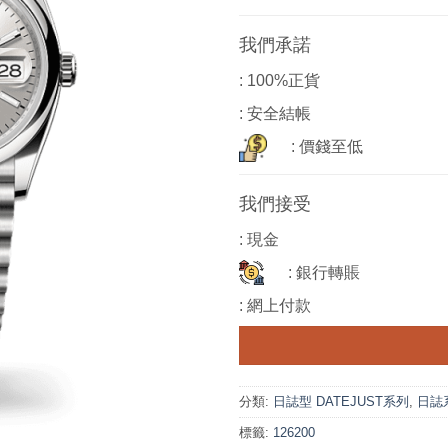
我們承諾
: 100%正貨
: 安全結帳
: 價錢至低
我們接受
: 現金
: 銀行轉賬
: 網上付款
分類:
日誌型 DATEJUST系列
,
日誌系列
標籤:
126200