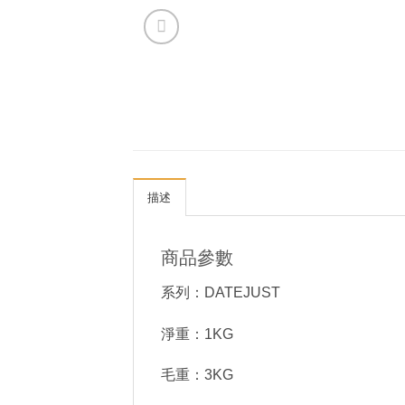
描述
商品參數
系列：DATEJUST
淨重：1KG
毛重：3KG