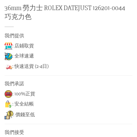
36mm 勞力士 ROLEX DATEJUST 126201-0044
巧克力色
我們提供
: 店鋪取貨
: 全球速遞
: 快速送貨 (2-4日)
我們承諾
: 100%正貨
: 安全結帳
: 價錢至低
我們接受