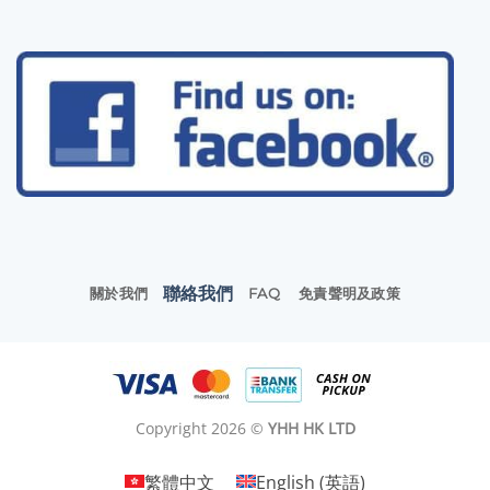
聯絡我們
關於我們
FAQ
免責聲明及政策
Copyright 2026 ©
YHH HK LTD
繁體中文
English
(
英語
)