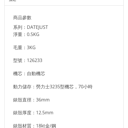
商品參數
系列：DATEJUST
淨重：0.5KG
毛重：3KG
型號：126233
機芯：自動機芯
動力儲存：勞力士3235型機芯，70小時
錶殼直徑：36mm
錶殼厚度：12.5mm
錶殼材質：18kt金/鋼