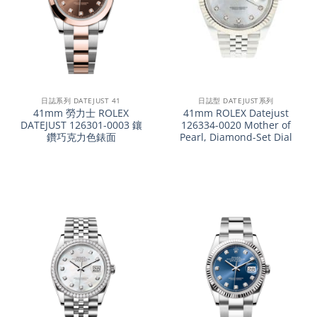
日誌系列 DATEJUST 41
日誌型 DATEJUST系列
41mm 勞力士 ROLEX
41mm ROLEX Datejust
DATEJUST 126301-0003 鑲
126334-0020 Mother of
鑽巧克力色錶面
Pearl, Diamond-Set Dial