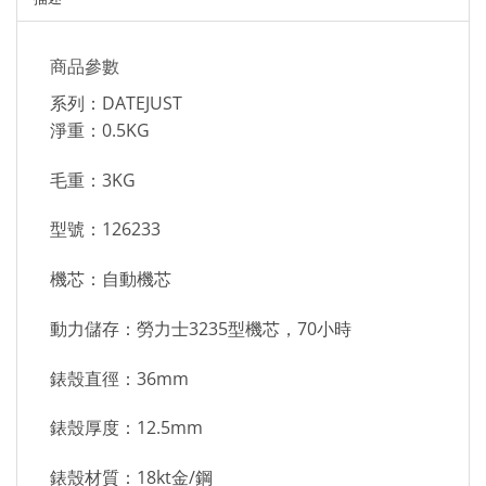
商品參數
系列：DATEJUST
淨重：0.5KG
毛重：3KG
型號：126233
機芯：自動機芯
動力儲存：勞力士3235型機芯，70小時
錶殼直徑：36mm
錶殼厚度：12.5mm
錶殼材質：18kt金/鋼