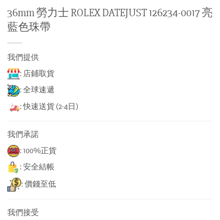
36mm 勞力士 ROLEX DATEJUST 126234-0017 亮
藍色珠帶
我們提供
: 店鋪取貨
: 全球速遞
: 快速送貨 (2-4日)
我們承諾
: 100%正貨
: 安全結帳
: 價錢至低
我們接受