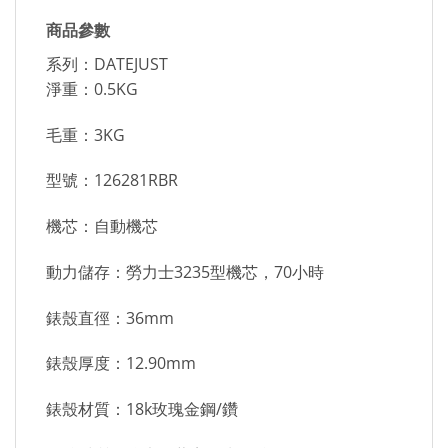
商品參數
系列：DATEJUST
淨重：0.5KG
毛重：3KG
型號：126281RBR
機芯：自動機芯
動力儲存：勞力士3235型機芯，70小時
錶殼直徑：36mm
錶殼厚度：12.90mm
錶殼材質：18k玫瑰金鋼/鑽