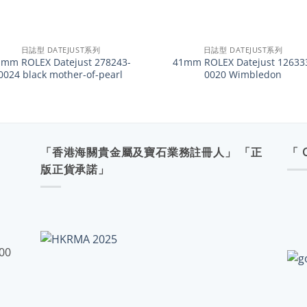
+
日誌型 DATEJUST系列
日誌型 DATEJUST系列
1mm ROLEX Datejust 278243-
41mm ROLEX Datejust 12633
0024 black mother-of-pearl
0020 Wimbledon
「香港海關貴金屬及寶石業務註冊人」 「正
「 
版正貨承諾」
:00