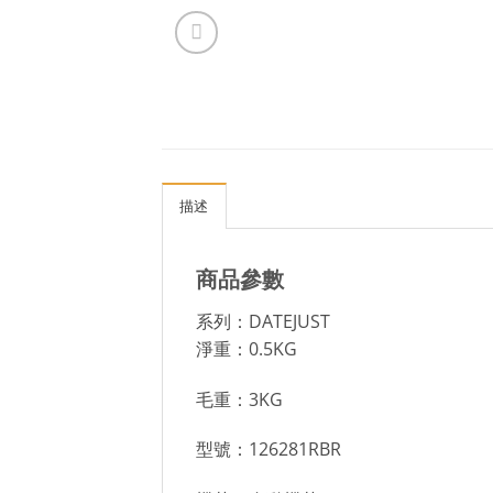
描述
商品參數
系列：DATEJUST
淨重：0.5KG
毛重：3KG
型號：126281RBR