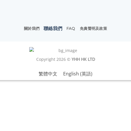
聯絡我們
關於我們
FAQ
免責聲明及政策
Copyright 2026 ©
YHH HK LTD
繁體中文
English
(
英語
)